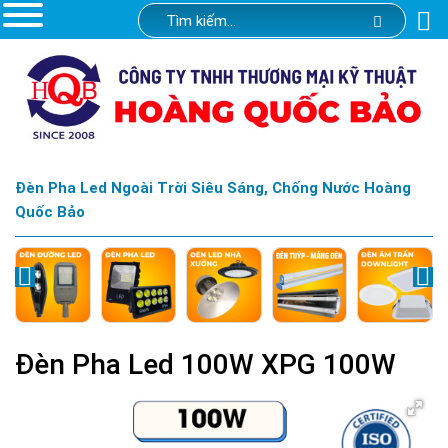
Đèn Pha Led Ngoài Trời Siêu Sáng, Chống Nước Hoàng
Quốc Bảo
Đèn Pha Led 100W XPG 100W