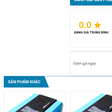
0.0
ĐÁNH GIÁ TRUNG BÌNH
Đánh giá ngay
SẢN PHẨM KHÁC