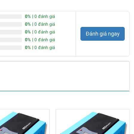
0%
| 0 đánh giá
0%
| 0 đánh giá
0%
| 0 đánh giá
Đánh giá ngay
0%
| 0 đánh giá
0%
| 0 đánh giá