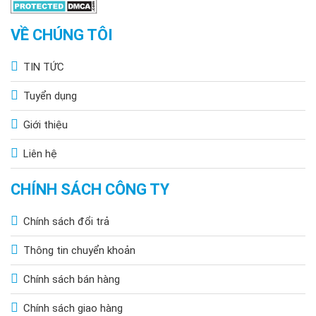
VỀ CHÚNG TÔI
TIN TỨC
Tuyển dụng
Giới thiệu
Liên hệ
CHÍNH SÁCH CÔNG TY
Chính sách đổi trả
Thông tin chuyển khoản
Chính sách bán hàng
Chính sách giao hàng