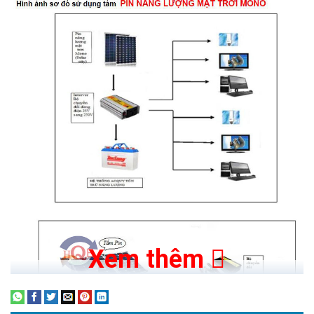
Xem thêm