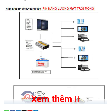
Xem thêm