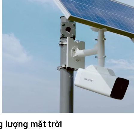
 lượng mặt trời