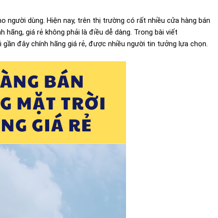
ho người dùng. Hiện nay, trên thị trường có rất nhiều cửa hàng bán
hãng, giá rẻ không phải là điều dễ dàng. Trong bài viết
gần đây chính hãng giá rẻ, được nhiều người tin tưởng lựa chọn.