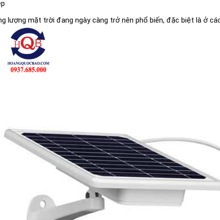
ệp
g lượng mặt trời đang ngày càng trở nên phổ biến, đặc biệt là ở các