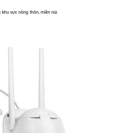
 khu vực nông thôn, miền núi.