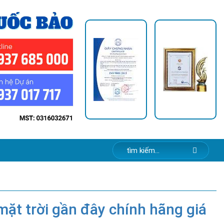
t trời gần đây chính hãng giá