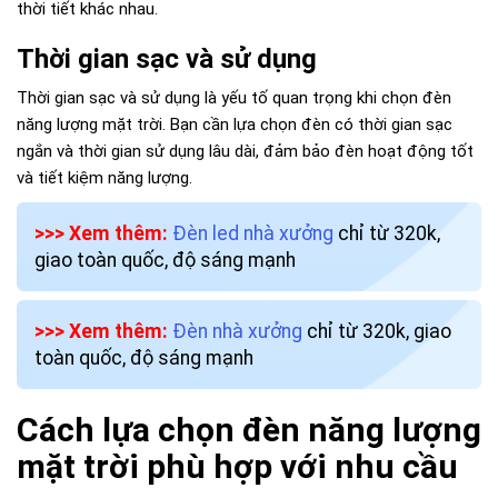
thời tiết khác nhau.
Thời gian sạc và sử dụng
Thời gian sạc và sử dụng là yếu tố quan trọng khi chọn đèn
năng lượng mặt trời. Bạn cần lựa chọn đèn có thời gian sạc
ngắn và thời gian sử dụng lâu dài, đảm bảo đèn hoạt động tốt
và tiết kiệm năng lượng.
>>> Xem thêm:
Đèn led nhà xưởng
chỉ từ 320k,
giao toàn quốc, độ sáng mạnh
>>> Xem thêm:
Đèn nhà xưởng
chỉ từ 320k, giao
toàn quốc, độ sáng mạnh
Cách lựa chọn đèn năng lượng
mặt trời phù hợp với nhu cầu