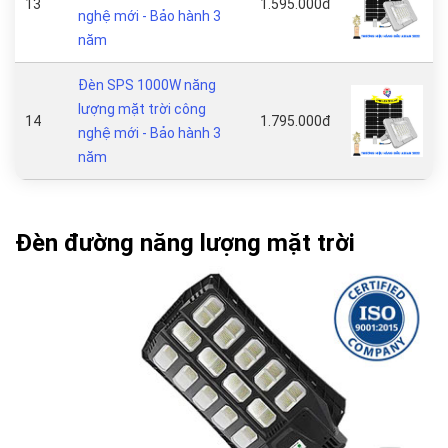
13
1.595.000đ
nghệ mới - Bảo hành 3
năm
Đèn SPS 1000W năng
lượng mặt trời công
14
1.795.000đ
nghệ mới - Bảo hành 3
năm
Đèn đường năng lượng mặt trời