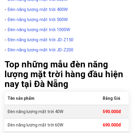
-
Đèn năng lượng mặt trời 400W
-
Đèn năng lượng mặt trời 500W
-
Đèn năng lượng mặt trời 1000W
-
Đèn năng lượng mặt trời JD-Z150
-
Đèn năng lượng mặt trời JD-Z200
Top những mẫu đèn năng
lượng mặt trời hàng đầu hiện
nay tại Đà Nẵng
Tên sản phẩm
Bảng Giá
Đèn năng lượng mặt trời 40W
590.000đ
Đèn năng lượng mặt trời 60W
690.000đ