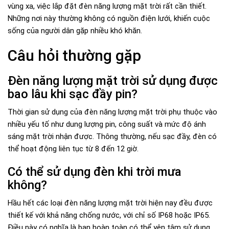
vùng xa, việc lắp đặt đèn năng lượng mặt trời rất cần thiết.
Những nơi này thường không có nguồn điện lưới, khiến cuộc
sống của người dân gặp nhiều khó khăn.
Câu hỏi thường gặp
Đèn năng lượng mặt trời sử dụng được
bao lâu khi sạc đầy pin?
Thời gian sử dụng của đèn năng lượng mặt trời phụ thuộc vào
nhiều yếu tố như dung lượng pin, công suất và mức độ ánh
sáng mặt trời nhận được. Thông thường, nếu sạc đầy, đèn có
thể hoạt động liên tục từ 8 đến 12 giờ.
Có thể sử dụng đèn khi trời mưa
không?
Hầu hết các loại đèn năng lượng mặt trời hiện nay đều được
thiết kế với khả năng chống nước, với chỉ số IP68 hoặc IP65.
Điều này có nghĩa là bạn hoàn toàn có thể yên tâm sử dụng