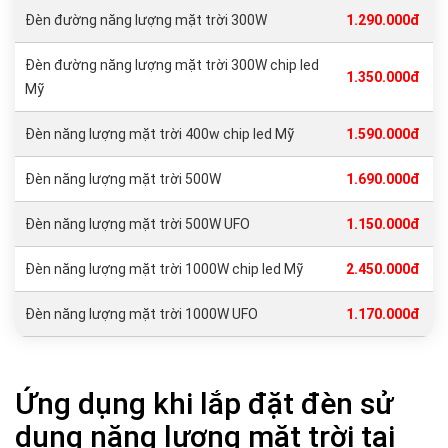
Đèn đường năng lượng mặt trời 300W
1.290.000đ
Đèn đường năng lượng mặt trời 300W chip led
1.350.000đ
Mỹ
Đèn năng lượng mặt trời 400w chip led Mỹ
1.590.000đ
Đèn năng lượng mặt trời 500W
1.690.000đ
Đèn năng lượng mặt trời 500W UFO
1.150.000đ
Đèn năng lượng mặt trời 1000W chip led Mỹ
2.450.000đ
Đèn năng lượng mặt trời 1000W UFO
1.170.000đ
Ứng dụng khi lắp đặt đèn sử
dụng năng lượng mặt trời tại