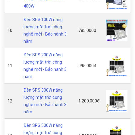
400W
Đèn SPS 100W năng
lượng mặt trời công
10
785.000đ
nghệ mới - Bảo hành 3
năm
Đèn SPS 200W năng
lượng mặt trời công
11
995.000đ
nghệ mới - Bảo hành 3
năm
Đèn SPS 300W năng
lượng mặt trời công
12
1.200.000đ
nghệ mới - Bảo hành 3
năm
Đèn SPS 500W năng
lượng mặt trời công