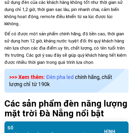
sử dụng đèn của các khách hàng không tốt như thời gian sử
dụng chỉ 1,2 giờ, thời gian sạc lâu, pin nhanh chai, cảm biến
không hoạt động, remote điều khiển từ xa lúc được lúc
kkhông…
Để có được một sản phẩm chính hãng, độ bền cao, thời gian
sử dụng hơn 12 giờ, kháng nước tuyệt đối thì quý khách hàng
nên lựa chọn các địa điểm uy tín, chất lượng, có tên tuổi trên
thị trường. Các gợi ý sau đây sẽ giúp quý khách hàng tiết kiệm
được nhiều thời gian trong quá trình lựa chọn.
>>> Xem thêm:
Đèn pha led
chính hãng, chất
lượng chỉ từ 190k
Các sản phẩm đèn năng lượng
mặt trời Đà Nẵng nổi bật
SỐ
HÌNH