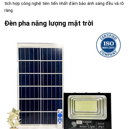
tích hợp công nghệ tiên tiến nhất đảm bảo ánh sáng đều và rõ
ràng.
Đèn pha năng lượng mặt trời