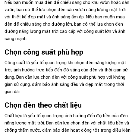
Nếu bạn muốn mua đèn để chiếu sáng cho khu vườn hoặc sân
vườn, bạn có thể lựa chọn đèn sân vườn năng lượng mặt trời
với thiết kế đẹp mắt và ánh sáng ấm áp. Nếu bạn muốn mua
đèn để chiếu sáng cho đường lớn, bạn có thể lựa chọn đèn
đường năng lượng mặt trời cao cấp với công suất lớn và ánh
sáng mạnh.
Chọn công suất phù hợp
Công suất là yếu tố quan trọng khi chọn đèn năng lượng mặt
trời, ảnh hưởng trực tiếp đến độ sáng của đèn và thời gian sử
dụng. Bạn cần lựa chọn đèn với công suất phù hợp với không
gian sử dụng, đảm bảo ánh sáng đều và đẹp mắt trong thời
gian dài.
Chọn đèn theo chất liệu
Chất liệu là yếu tố quan trọng ảnh hưởng đến độ bền của đèn
năng lượng mặt trời. Bạn cần lựa chọn đèn với chất liệu bền và
chống thấm nước, đảm bảo đèn hoạt động tốt trong điều kiện