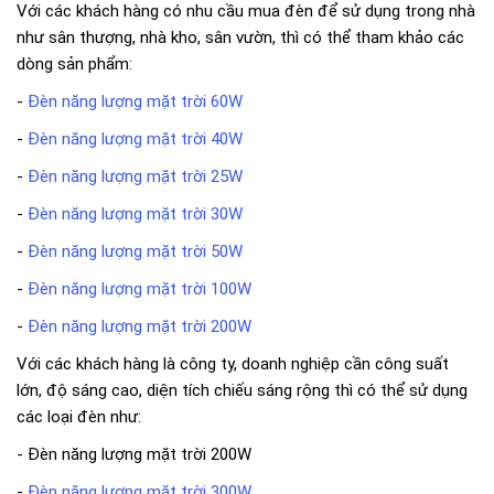
Với các khách hàng có nhu cầu mua đèn để sử dụng trong nhà
như sân thượng, nhà kho, sân vườn, thì có thể tham khảo các
dòng sản phẩm:
-
Đèn năng lượng mặt trời 60W
-
Đèn năng lượng mặt trời 40W
-
Đèn năng lượng mặt trời 25W
-
Đèn năng lượng mặt trời 30W
-
Đèn năng lượng mặt trời 50W
-
Đèn năng lượng mặt trời 100W
-
Đèn năng lượng mặt trời 200W
Với các khách hàng là công ty, doanh nghiệp cần công suất
lớn, độ sáng cao, diện tích chiếu sáng rộng thì có thể sử dụng
các loại đèn như:
- Đèn năng lượng mặt trời 200W
-
Đèn năng lượng mặt trời 300W