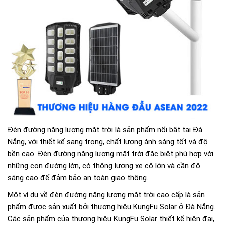
Đèn đường năng lượng mặt trời là sản phẩm nổi bật tại Đà
Nẵng, với thiết kế sang trọng, chất lượng ánh sáng tốt và độ
bền cao. Đèn đường năng lượng mặt trời đặc biệt phù hợp với
những con đường lớn, có thông lượng xe cộ lớn và cần độ
sáng cao để đảm bảo an toàn giao thông.
Một ví dụ về đèn đường năng lượng mặt trời cao cấp là sản
phẩm được sản xuất bởi thương hiệu KungFu Solar ở Đà Nẵng.
Các sản phẩm của thương hiệu KungFu Solar thiết kế hiện đại,