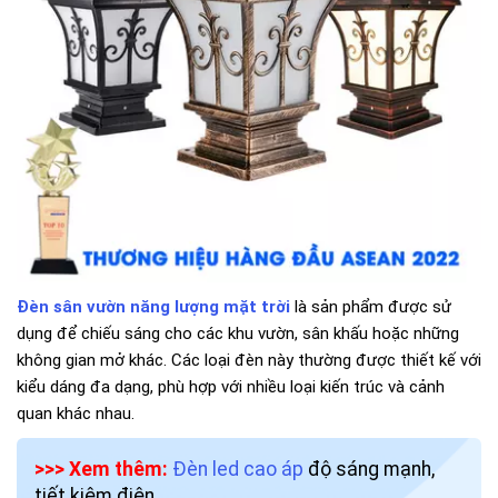
Đèn sân vườn năng lượng mặt trời
là sản phẩm được sử
dụng để chiếu sáng cho các khu vườn, sân khấu hoặc những
không gian mở khác. Các loại đèn này thường được thiết kế với
kiểu dáng đa dạng, phù hợp với nhiều loại kiến trúc và cảnh
quan khác nhau.
>>> Xem thêm:
Đèn led cao áp
độ sáng mạnh,
tiết kiệm điện