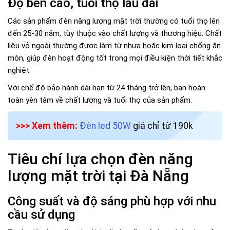
Độ bền cao, tuổi thọ lâu dài
Các sản phẩm đèn năng lượng mặt trời thường có tuổi thọ lên
đến 25-30 năm, tùy thuộc vào chất lượng và thương hiệu. Chất
liệu vỏ ngoài thường được làm từ nhựa hoặc kim loại chống ăn
mòn, giúp đèn hoạt động tốt trong mọi điều kiện thời tiết khắc
nghiệt.
Với chế độ bảo hành dài hạn từ 24 tháng trở lên, bạn hoàn
toàn yên tâm về chất lượng và tuổi thọ của sản phẩm.
>>> Xem thêm:
Đèn led 50W
giá chỉ từ 190k
Tiêu chí lựa chọn đèn năng
lượng mặt trời tại Đà Nẵng
Công suất và độ sáng phù hợp với nhu
cầu sử dụng