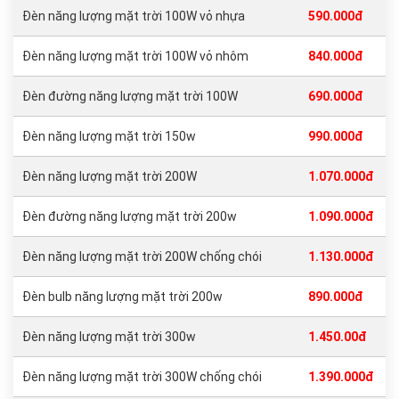
Đèn năng lượng mặt trời 100W vỏ nhựa
590.000đ
Đèn năng lượng mặt trời 100W vỏ nhôm
840.000đ
Đèn đường năng lượng mặt trời 100W
690.000đ
Đèn năng lượng mặt trời 150w
990.000đ
Đèn năng lượng mặt trời 200W
1.070.000đ
Đèn đường năng lượng mặt trời 200w
1.090.000đ
Đèn năng lượng mặt trời 200W chống chói
1.130.000đ
Đèn bulb năng lượng mặt trời 200w
890.000đ
Đèn năng lượng mặt trời 300w
1.450.00đ
Đèn năng lượng mặt trời 300W chống chói
1.390.000đ