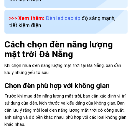
>>> Xem thêm:
Đèn led cao áp
độ sáng mạnh,
tiết kiệm điện
Cách chọn đèn năng lượng
mặt trời Đà Nẵng
Khi chọn mua đèn năng lượng mặt trời tại Đà Nẵng, bạn cần
lưu ý những yếu tố sau:
Chọn đèn phù hợp với không gian
Trước khi mua đèn năng lượng mặt trời, bạn cần xác định vị trí
sử dụng của đèn, kích thước và kiểu dáng của không gian. Bạn
cần lưu ý rằng mỗi loại đèn năng lượng mặt trời có công suất,
ánh sáng và độ bền khác nhau, phù hợp với các loại không gian
khác nhau.