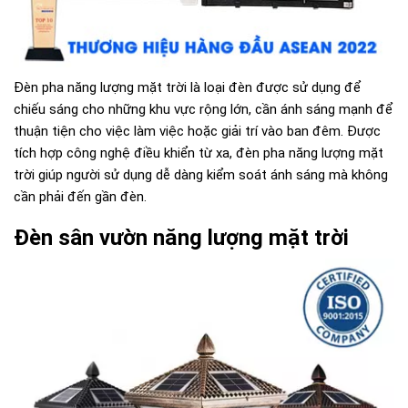
Đèn pha năng lượng mặt trời là loại đèn được sử dụng để
chiếu sáng cho những khu vực rộng lớn, cần ánh sáng mạnh để
thuận tiện cho việc làm việc hoặc giải trí vào ban đêm. Được
tích hợp công nghệ điều khiển từ xa, đèn pha năng lượng mặt
trời giúp người sử dụng dễ dàng kiểm soát ánh sáng mà không
cần phải đến gần đèn.
Đèn sân vườn năng lượng mặt trời