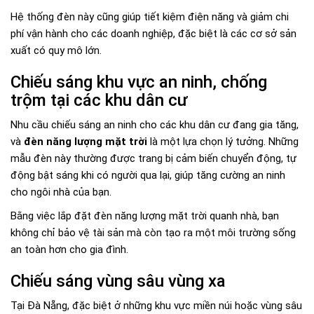
Hệ thống đèn này cũng giúp tiết kiệm điện năng và giảm chi
phí vận hành cho các doanh nghiệp, đặc biệt là các cơ sở sản
xuất có quy mô lớn.
Chiếu sáng khu vực an ninh, chống
trộm tại các khu dân cư
Nhu cầu chiếu sáng an ninh cho các khu dân cư đang gia tăng,
và
đèn năng lượng mặt trời
là một lựa chọn lý tưởng. Những
mẫu đèn này thường được trang bị cảm biến chuyển động, tự
động bật sáng khi có người qua lại, giúp tăng cường an ninh
cho ngôi nhà của bạn.
Bằng việc lắp đặt đèn năng lượng mặt trời quanh nhà, bạn
không chỉ bảo vệ tài sản mà còn tạo ra một môi trường sống
an toàn hơn cho gia đình.
Chiếu sáng vùng sâu vùng xa
Tại Đà Nẵng, đặc biệt ở những khu vực miền núi hoặc vùng sâu