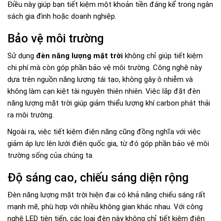
Điều này giúp bạn tiết kiệm một khoản tiền đáng kể trong ngân
sách gia đình hoặc doanh nghiệp.
Bảo vệ môi trường
Sử dụng
đèn năng lượng mặt trời
không chỉ giúp tiết kiệm
chi phí mà còn góp phần bảo vệ môi trường. Công nghệ này
dựa trên nguồn năng lượng tái tạo, không gây ô nhiễm và
không làm cạn kiệt tài nguyên thiên nhiên. Việc lắp đặt đèn
năng lượng mặt trời giúp giảm thiểu lượng khí carbon phát thải
ra môi trường.
Ngoài ra, việc tiết kiệm điện năng cũng đồng nghĩa với việc
giảm áp lực lên lưới điện quốc gia, từ đó góp phần bảo vệ môi
trường sống của chúng ta.
Độ sáng cao, chiếu sáng diện rộng
Đèn năng lượng mặt trời hiện đại có khả năng chiếu sáng rất
mạnh mẽ, phù hợp với nhiều không gian khác nhau. Với công
nghệ LED tiên tiến, các loại đèn này không chỉ tiết kiệm điện