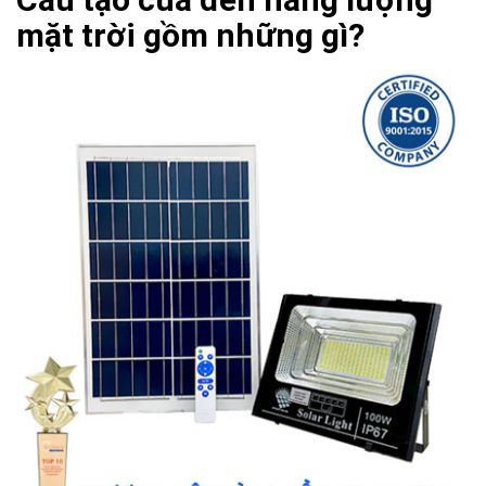
mặt trời gồm những gì?