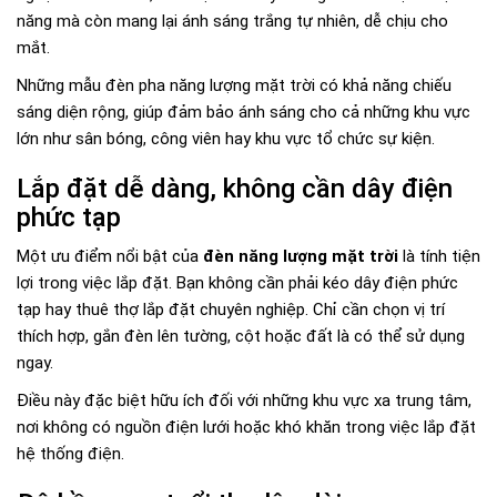
năng mà còn mang lại ánh sáng trắng tự nhiên, dễ chịu cho
mắt.
Những mẫu đèn pha năng lượng mặt trời có khả năng chiếu
sáng diện rộng, giúp đảm bảo ánh sáng cho cả những khu vực
lớn như sân bóng, công viên hay khu vực tổ chức sự kiện.
Lắp đặt dễ dàng, không cần dây điện
phức tạp
Một ưu điểm nổi bật của
đèn năng lượng mặt trời
là tính tiện
lợi trong việc lắp đặt. Bạn không cần phải kéo dây điện phức
tạp hay thuê thợ lắp đặt chuyên nghiệp. Chỉ cần chọn vị trí
thích hợp, gắn đèn lên tường, cột hoặc đất là có thể sử dụng
ngay.
Điều này đặc biệt hữu ích đối với những khu vực xa trung tâm,
nơi không có nguồn điện lưới hoặc khó khăn trong việc lắp đặt
hệ thống điện.