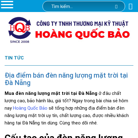
TIN TỨC
Địa điểm bán đèn năng lượng mặt trời tại
Đà Nẵng
Mua đèn năng lượng mặt trời tại Đà Nẵng
ở đâu chất
lượng cao, bảo hành lâu, giá tốt? Ngay trong bài chia sẻ hôm
nay
Hoàng Quốc Bảo
sẽ tổng hợp những địa điểm bán đèn
năng lượng mặt trời uy tín, chất lượng cao, được nhiều khách
hàng tại Đà Nẵng tin dùng. Cùng theo dõi nhé.
Cấu tạo của đèn năng lượng