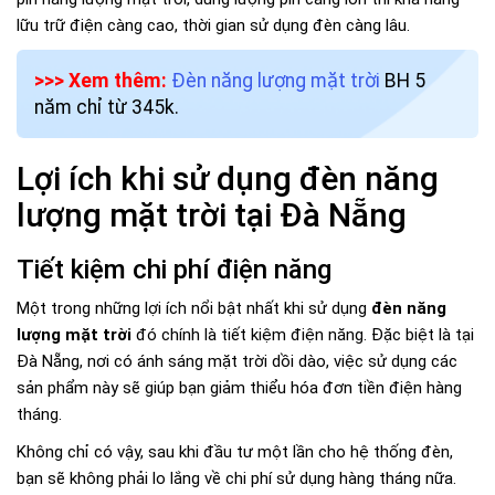
lữu trữ điện càng cao, thời gian sử dụng đèn càng lâu.
>>> Xem thêm:
Đèn năng lượng mặt trời
BH 5
năm chỉ từ 345k.
Lợi ích khi sử dụng đèn năng
lượng mặt trời tại Đà Nẵng
Tiết kiệm chi phí điện năng
Một trong những lợi ích nổi bật nhất khi sử dụng
đèn năng
lượng mặt trời
đó chính là tiết kiệm điện năng. Đặc biệt là tại
Đà Nẵng, nơi có ánh sáng mặt trời dồi dào, việc sử dụng các
sản phẩm này sẽ giúp bạn giảm thiểu hóa đơn tiền điện hàng
tháng.
Không chỉ có vậy, sau khi đầu tư một lần cho hệ thống đèn,
bạn sẽ không phải lo lắng về chi phí sử dụng hàng tháng nữa.