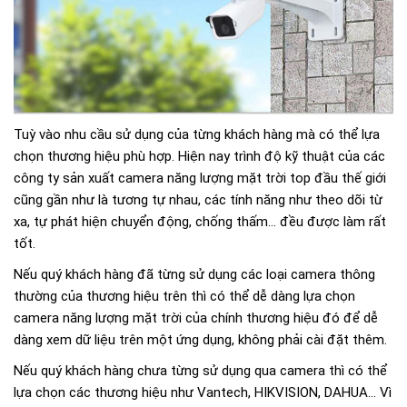
Tuỳ vào nhu cầu sử dụng của từng khách hàng mà có thể lựa
chọn thương hiệu phù hợp. Hiện nay trình độ kỹ thuật của các
công ty sản xuất camera năng lượng mặt trời top đầu thế giới
cũng gần như là tương tự nhau, các tính năng như theo dõi từ
xa, tự phát hiện chuyển động, chống thấm… đều được làm rất
tốt.
Nếu quý khách hàng đã từng sử dụng các loại camera thông
thường của thương hiệu trên thì có thể dễ dàng lựa chọn
camera năng lượng mặt trời của chính thương hiệu đó để dễ
dàng xem dữ liệu trên một ứng dụng, không phải cài đặt thêm.
Nếu quý khách hàng chưa từng sử dụng qua camera thì có thể
lựa chọn các thương hiệu như Vantech, HIKVISION, DAHUA… Vì