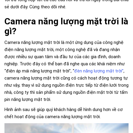
sẻ dưới đây. Cùng theo dõi nhé.
Camera năng lượng mặt trời là
gì?
Camera năng lượng mặt trời là một ứng dụng của công nghệ
điện năng lượng mặt trời, một công nghệ đã và đang nhận
được nhiều sự quan tâm và đầu tư của các gia đình, doanh
nghiệp. Trước đây có thể bạn đã nghe qua các khái niệm như
“điện áp mái năng lượng mặt trời”, “
đèn năng lượng mặt trời”
,
camera năng lượng mặt trời cũng có cách hoạt động tương tự
như vậy, thay vì sử dụng nguồn điện trực tiếp từ điện lưới trong
nhà, công ty thì sản phẩm sử dụng nguồn điện mặt trời từ tấm
pin năng lượng mặt trời.
Hình ảnh sau sẽ giúp quý khách hàng dễ hình dung hơn về cơ
chết hoạt động của camera năng lượng mặt trời.