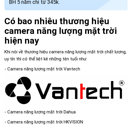
BH 5 năm chỉ từ 345k.
Có bao nhiêu thương hiệu
camera năng lượng mặt trời
hiện nay
Khi nói về thương hiệu camera năng lượng mặt trời chất lượng,
uy tín thì có thể liệt kê những tên tuổi như:
- Camera năng lượng mặt trời Vantech
- Camera năng lượng mặt trời Dahua
- Camera năng lượng mặt trời HKVISION