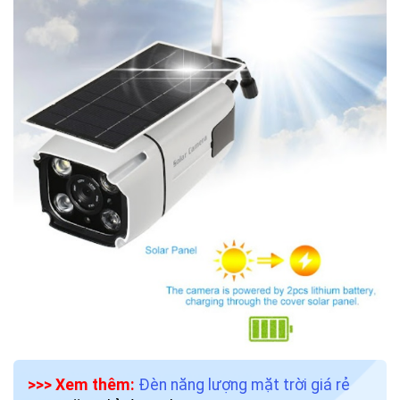
>>> Xem thêm:
Đèn năng lượng mặt trời giá rẻ