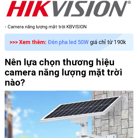
- Camera năng lượng mặt trời KBVISION
>>> Xem thêm:
Đèn pha led 50W
giá chỉ từ 190k
Nên lựa chọn thương hiệu
camera năng lượng mặt trời
nào?