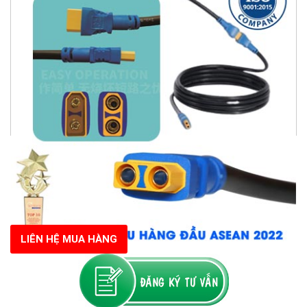
LIÊN HỆ MUA HÀNG