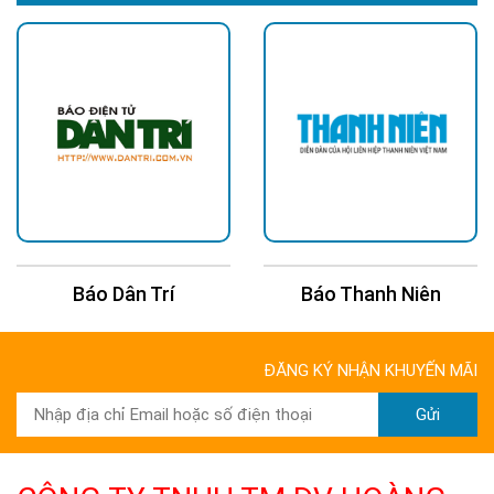
Báo Dân Trí
Báo Thanh Niên
ĐĂNG KÝ NHẬN KHUYẾN MÃI
Gửi