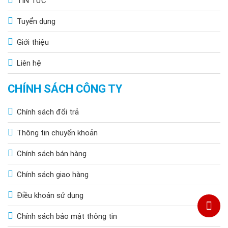
TIN TỨC
Tuyển dụng
Giới thiệu
Liên hệ
CHÍNH SÁCH CÔNG TY
Chính sách đổi trả
Thông tin chuyển khoản
Chính sách bán hàng
Chính sách giao hàng
Điều khoản sử dụng
Chính sách bảo mật thông tin