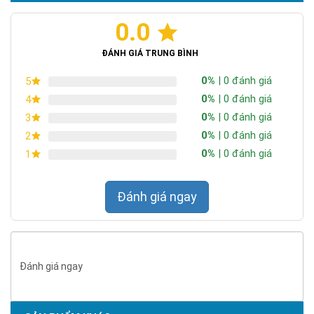
0.0
ĐÁNH GIÁ TRUNG BÌNH
0%
| 0 đánh giá
5
0%
| 0 đánh giá
4
0%
| 0 đánh giá
3
0%
| 0 đánh giá
2
0%
| 0 đánh giá
1
Đánh giá ngay
Đánh giá ngay