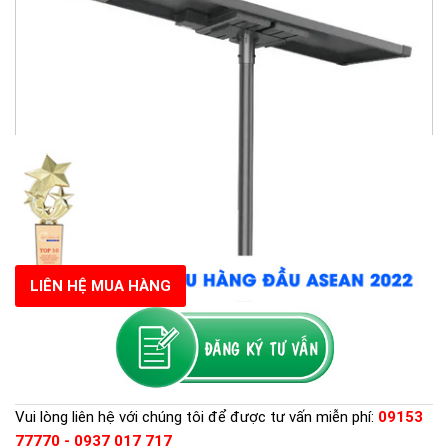
LIÊN HỆ MUA HÀNG
Vui lòng liên hệ với chúng tôi để được tư vấn miễn phí:
09153
77770 - 0937 017 717