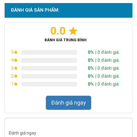
ĐÁNH GIÁ SẢN PHẨM:
0.0
ĐÁNH GIÁ TRUNG BÌNH
0%
| 0 đánh giá
5
0%
| 0 đánh giá
4
0%
| 0 đánh giá
3
0%
| 0 đánh giá
2
0%
| 0 đánh giá
1
Đánh giá ngay
Đánh giá ngay