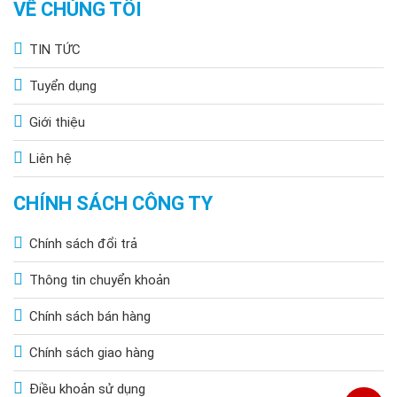
VỀ CHÚNG TÔI
TIN TỨC
Tuyển dụng
Giới thiệu
Liên hệ
CHÍNH SÁCH CÔNG TY
Chính sách đổi trả
Thông tin chuyển khoản
Chính sách bán hàng
Chính sách giao hàng
Điều khoản sử dụng