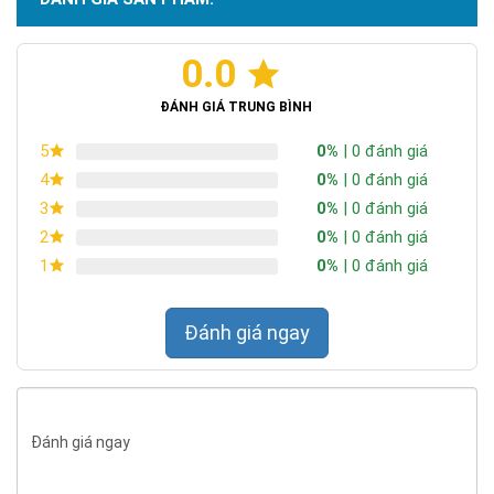
0.0
ĐÁNH GIÁ TRUNG BÌNH
0%
| 0 đánh giá
5
0%
| 0 đánh giá
4
0%
| 0 đánh giá
3
0%
| 0 đánh giá
2
0%
| 0 đánh giá
1
Đánh giá ngay
Đánh giá ngay