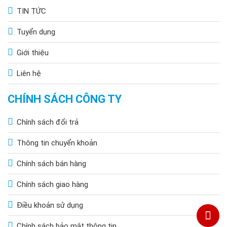
TIN TỨC
Tuyển dụng
Giới thiệu
Liên hệ
CHÍNH SÁCH CÔNG TY
Chính sách đổi trả
Thông tin chuyển khoản
Chính sách bán hàng
Chính sách giao hàng
Điều khoản sử dụng
Chính sách bảo mật thông tin