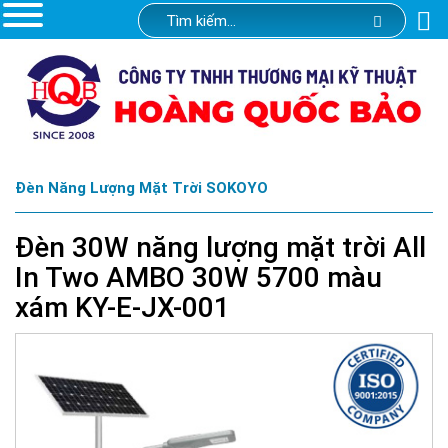
Đèn Năng Lượng Mặt Trời SOKOYO
Đèn 30W năng lượng mặt trời All
In Two AMBO 30W 5700 màu
xám KY-E-JX-001