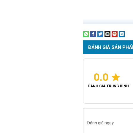
ĐÁNH GIÁ SẢN PHẨ
0.0
ĐÁNH GIÁ TRUNG BÌNH
Đánh giá ngay