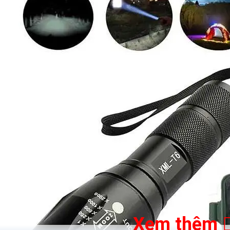
Xem thêm