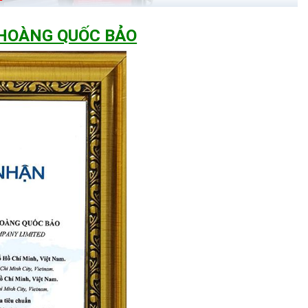
 HOÀNG QUỐC BẢO