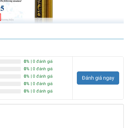
0%
| 0 đánh giá
0%
| 0 đánh giá
0%
| 0 đánh giá
Đánh giá ngay
0%
| 0 đánh giá
0%
| 0 đánh giá