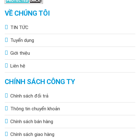
VỀ CHÚNG TÔI
TIN TỨC
Tuyển dụng
Giới thiệu
Liên hệ
CHÍNH SÁCH CÔNG TY
Chính sách đổi trả
Thông tin chuyển khoản
Chính sách bán hàng
Chính sách giao hàng