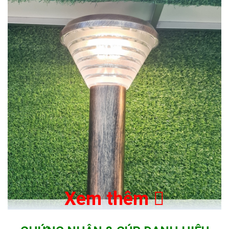
Xem thêm