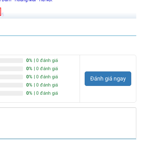
95
0%
| 0 đánh giá
0%
| 0 đánh giá
0%
| 0 đánh giá
Đánh giá ngay
0%
| 0 đánh giá
0%
| 0 đánh giá