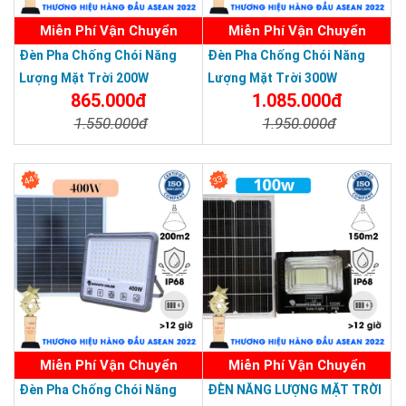
Miễn Phí Vận Chuyển
Miễn Phí Vận Chuyển
Đèn Pha Chống Chói Năng
Đèn Pha Chống Chói Năng
Lượng Mặt Trời 200W
Lượng Mặt Trời 300W
865.000đ
1.085.000đ
1.550.000đ
1.950.000đ
Chi Tiết
Đặt Mua
Chi Tiết
Đặt Mua
44%
33%
Miễn Phí Vận Chuyển
Miễn Phí Vận Chuyển
Đèn Pha Chống Chói Năng
ĐÈN NĂNG LƯỢNG MẶT TRỜI