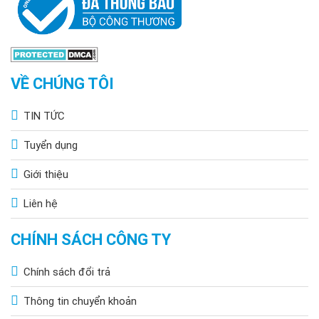
VỀ CHÚNG TÔI
TIN TỨC
Tuyển dụng
Giới thiệu
Liên hệ
CHÍNH SÁCH CÔNG TY
Chính sách đổi trả
Thông tin chuyển khoản