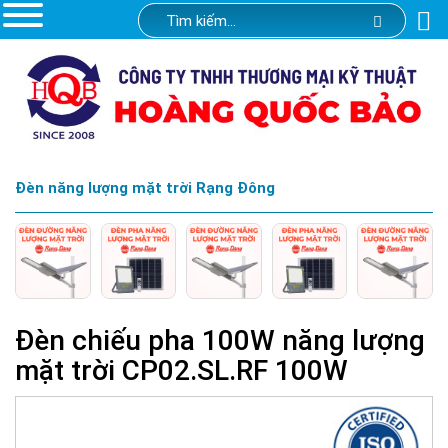
Đèn năng lượng mặt trời Rạng Đông
Đèn chiếu pha 100W năng lượng
mặt trời CP02.SL.RF 100W