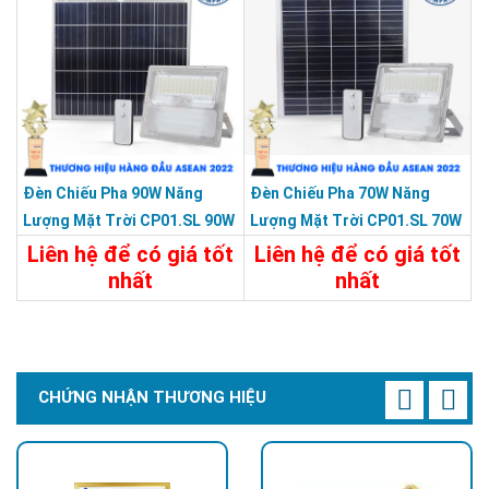
Đèn Chiếu Pha 90W Năng
Đèn Chiếu Pha 70W Năng
Lượng Mặt Trời CP01.SL 90W
Lượng Mặt Trời CP01.SL 70W
Liên hệ để có giá tốt
Liên hệ để có giá tốt
nhất
nhất
Chi Tiết
Liên Hệ
Chi Tiết
Liên Hệ
CHỨNG NHẬN THƯƠNG HIỆU