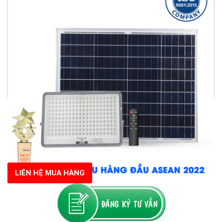
LIÊN HỆ MUA HÀNG