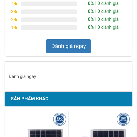
0%
| 0 đánh giá
4
0%
| 0 đánh giá
3
0%
| 0 đánh giá
2
0%
| 0 đánh giá
1
Đánh giá ngay
Đánh giá ngay
SẢN PHẨM KHÁC