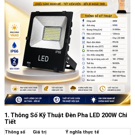
Thông Số Kỹ Thuật Đèn Pha LED 200W Chi
Tiết
Thông số
Giá trị
Ý nghĩa thực tế