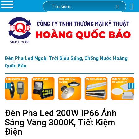
Đèn Pha Led Ngoài Trời Siêu Sáng, Chống Nước Hoàng
Quốc Bảo
Đèn Pha Led 200W IP66 Ánh
Sáng Vàng 3000K, Tiết Kiệm
Điện