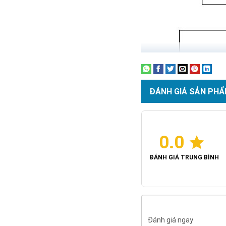
ĐÁNH GIÁ SẢN PHẨ
0.0
ĐÁNH GIÁ TRUNG BÌNH
Đánh giá ngay