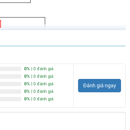
0%
| 0 đánh giá
0%
| 0 đánh giá
0%
| 0 đánh giá
Đánh giá ngay
0%
| 0 đánh giá
0%
| 0 đánh giá