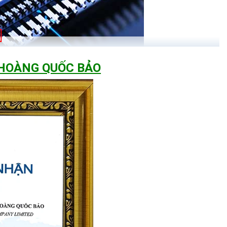
 HOÀNG QUỐC BẢO