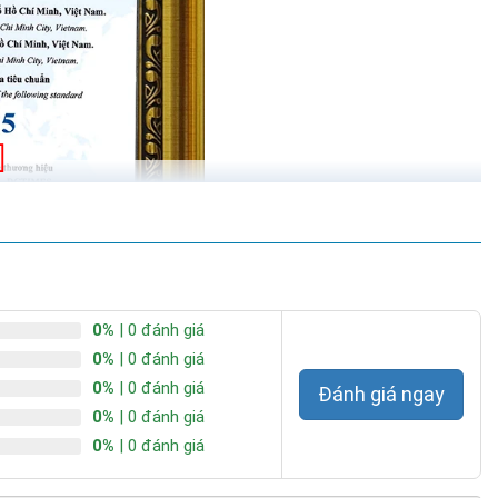
0%
| 0 đánh giá
0%
| 0 đánh giá
0%
| 0 đánh giá
Đánh giá ngay
0%
| 0 đánh giá
0%
| 0 đánh giá