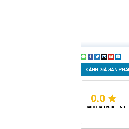
ĐÁNH GIÁ SẢN PHẨ
0.0
ĐÁNH GIÁ TRUNG BÌNH