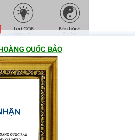
 HOÀNG QUỐC BẢO