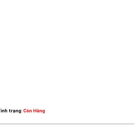
ình trạng:
Còn Hàng