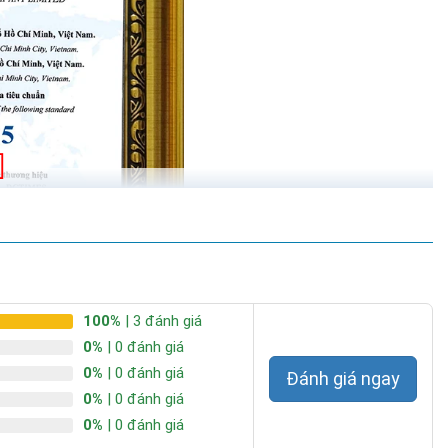
100%
| 3 đánh giá
0%
| 0 đánh giá
0%
| 0 đánh giá
Đánh giá ngay
0%
| 0 đánh giá
0%
| 0 đánh giá