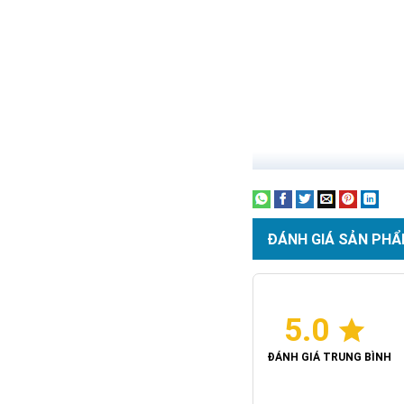
ĐÁNH GIÁ SẢN PHẨ
5.0
ĐÁNH GIÁ TRUNG BÌNH